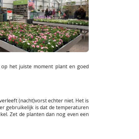
n op het juiste moment plant en goed
leeft (nacht)vorst echter niet. Het is
r gebruikelijk is dat de temperaturen
nkel. Zet de planten dan nog even een