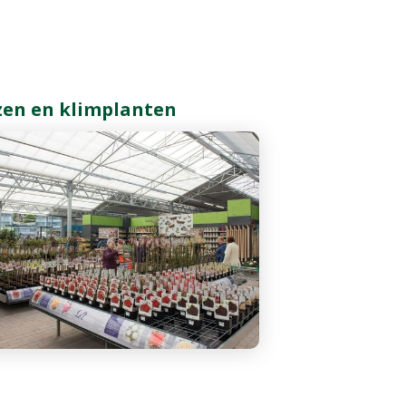
zen en klimplanten