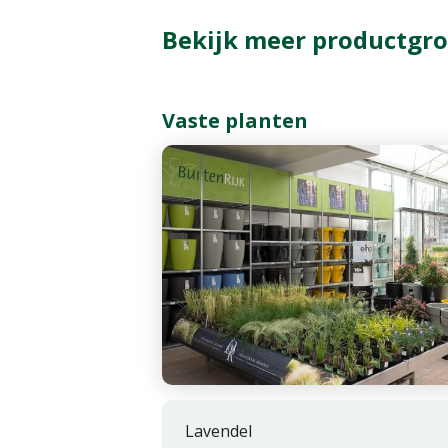
Bekijk meer productgro
Vaste planten
Lavendel