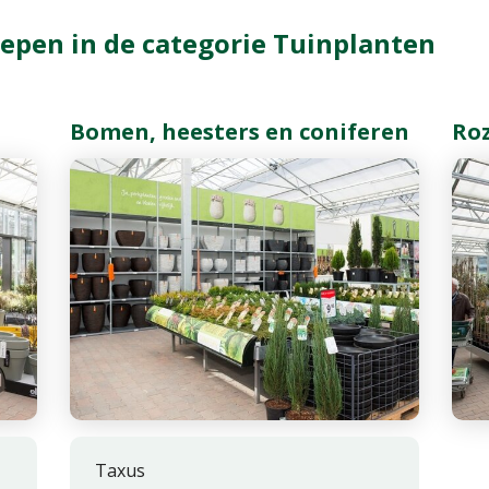
epen in de categorie Tuinplanten
Bomen, heesters en coniferen
Ro
Taxus