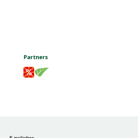
Partners
E-mailadres