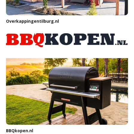
Overkappingentilburg.nl
BBQkopen.nl