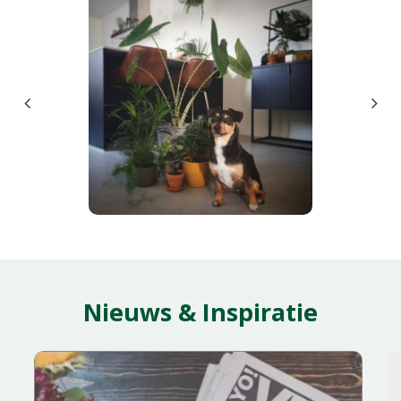
Nieuws & Inspiratie