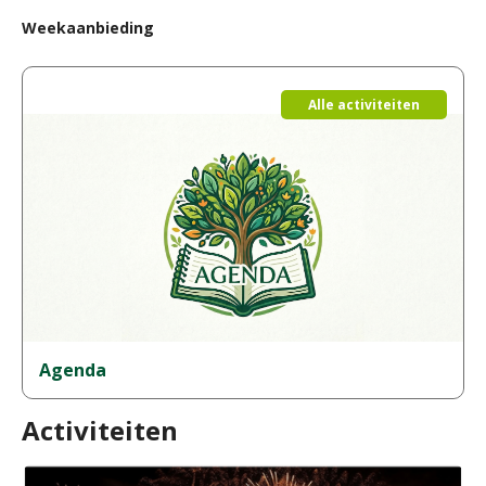
Weekaanbieding
Alle activiteiten
Agenda
Activiteiten