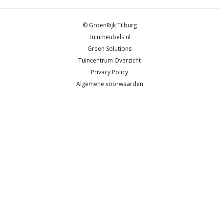
© GroenRijk Tilburg
Tuinmeubels.nl
Green Solutions
Tuincentrum Overzicht
Privacy Policy
Algemene voorwaarden