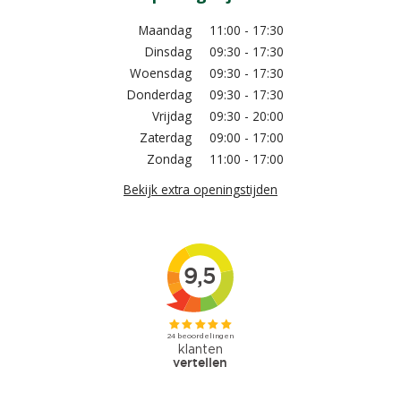
Maandag
11:00 - 17:30
Dinsdag
09:30 - 17:30
Woensdag
09:30 - 17:30
Donderdag
09:30 - 17:30
Vrijdag
09:30 - 20:00
Zaterdag
09:00 - 17:00
Zondag
11:00 - 17:00
Bekijk extra openingstijden