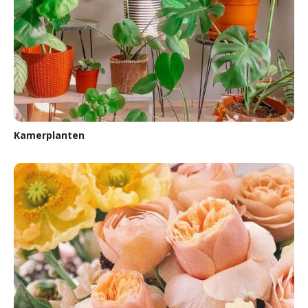
Kamerplanten