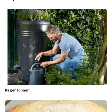
Regentonnen