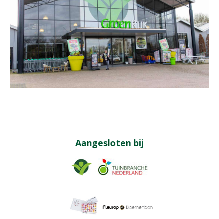
Aangesloten bij