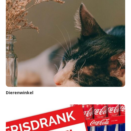
Dierenwinkel