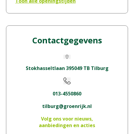
Toon alle openingstijden
Contactgegevens
Stokhasseltlaan 395049 TB Tilburg
013-4550860
tilburg@groenrijk.nl
Volg ons voor nieuws,
aanbiedingen en acties