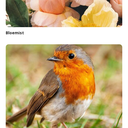
Bloemist