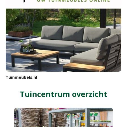
Tuinmeubels.nl
Tuincentrum overzicht