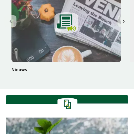
Nieuws