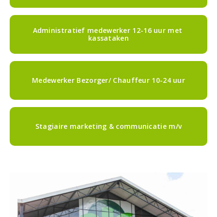
Administratief medewerker 12-16 uur met 
kassataken
Medewerker Bezorger/ Chauffeur 10-24 uur
Stagiaire marketing & communicatie m/v