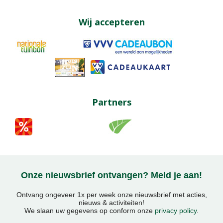
Wij accepteren
Partners
Onze nieuwsbrief ontvangen? Meld je aan!
Ontvang ongeveer 1x per week onze nieuwsbrief met acties,
nieuws & activiteiten!
We slaan uw gegevens op conform onze
privacy policy
.