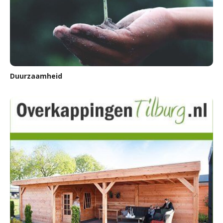
Duurzaamheid