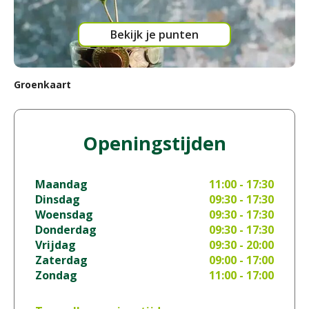
Bekijk je punten
Groenkaart
Openingstijden
Maandag
11:00 - 17:30
Dinsdag
09:30 - 17:30
Woensdag
09:30 - 17:30
Donderdag
09:30 - 17:30
Vrijdag
09:30 - 20:00
Zaterdag
09:00 - 17:00
Zondag
11:00 - 17:00