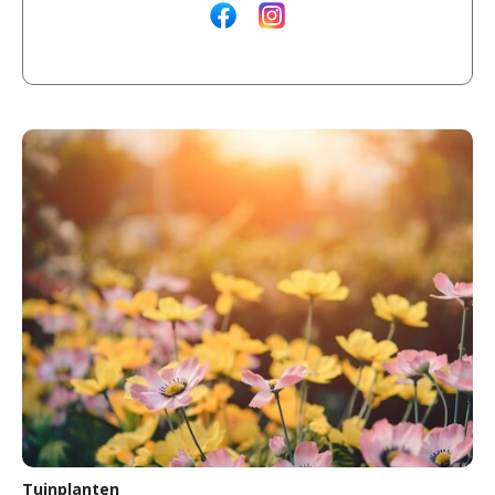
Tuinplanten