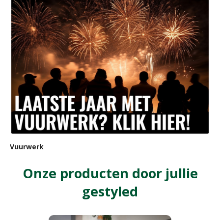
Vuurwerk
Onze producten door jullie
gestyled