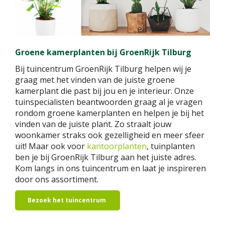
Groene kamerplanten bij GroenRijk Tilburg
Bij tuincentrum GroenRijk Tilburg helpen wij je
graag met het vinden van de juiste groene
kamerplant die past bij jou en je interieur. Onze
tuinspecialisten beantwoorden graag al je vragen
rondom groene kamerplanten en helpen je bij het
vinden van de juiste plant. Zo straalt jouw
woonkamer straks ook gezelligheid en meer sfeer
uit! Maar ook voor
kantoorplanten
, tuinplanten
ben je bij GroenRijk Tilburg aan het juiste adres.
Kom langs in ons tuincentrum en laat je inspireren
door ons assortiment.
Bezoek het tuincentrum