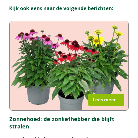
Kijk ook eens naar de volgende berichten:
Lees meer...
Zonnehoed: de zonliefhebber die blijft
stralen