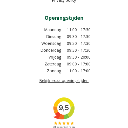
Privacy policy
Openingstijden
Maandag
11:00 - 17:30
Dinsdag
09:30 - 17:30
Woensdag
09:30 - 17:30
Donderdag
09:30 - 17:30
Vrijdag
09:30 - 20:00
Zaterdag
09:00 - 17:00
Zondag
11:00 - 17:00
Bekijk extra openingstijden