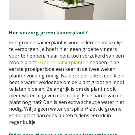
Hoe verzorg je een kamerplant?
Een groene kamerplant is voor iedereen makkelijk
te verzorgen. Je hoeft hier geen groene vingers
voor te hebben, maar bent toch verzekerd van een
mooie plant.
Groene kamerplanten
hebben in de
eerste groeiperiode een keer in de twee weken
plantenvoeding nodig. Na deze periode is een klein
beetje water voldoende om de plant groot en mooi
te laten bloeien. Belangrijk is om de plant nooit
meer water te geven dan nodig. Is de aarde van de
plant nog nat? Dan is een extra scheutje water niet
nodig. Wil je geen water verspillen? Zet de groene
kamerplant dan eens buiten tijdens een klein
regenbuitje.