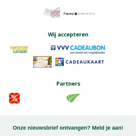
Wij accepteren
Partners
Onze nieuwsbrief ontvangen? Meld je aan!