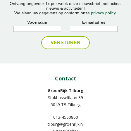
Ontvang ongeveer 1x per week onze nieuwsbrief met acties,
nieuws & activiteiten!
We slaan uw gegevens op conform onze
privacy policy
.
Voornaam
E-mailadres
Contact
GroenRijk Tilburg
Stokhasseltlaan 39
5049 TB Tilburg
013-4550860
tilburg@groenrijk.nl