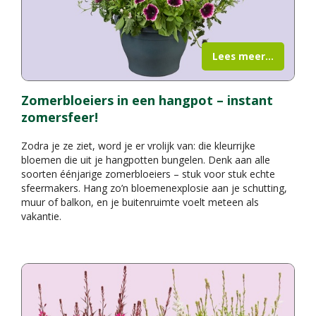
Lees meer...
Zomerbloeiers in een hangpot – instant
zomersfeer!
Zodra je ze ziet, word je er vrolijk van: die kleurrijke
bloemen die uit je hangpotten bungelen. Denk aan alle
soorten éénjarige zomerbloeiers – stuk voor stuk echte
sfeermakers. Hang zo’n bloemenexplosie aan je schutting,
muur of balkon, en je buitenruimte voelt meteen als
vakantie.