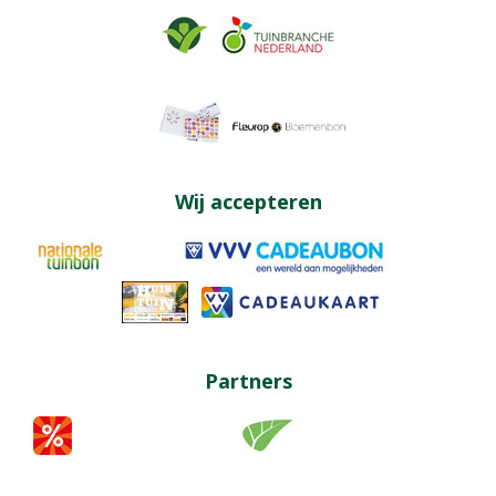
Wij accepteren
Partners