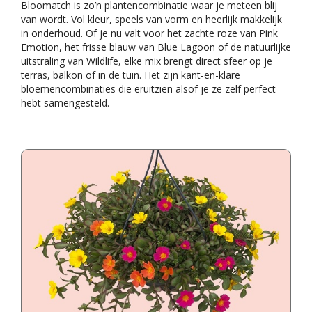
Bloomatch is zo’n plantencombinatie waar je meteen blij
van wordt. Vol kleur, speels van vorm en heerlijk makkelijk
in onderhoud. Of je nu valt voor het zachte roze van Pink
Emotion, het frisse blauw van Blue Lagoon of de natuurlijke
uitstraling van Wildlife, elke mix brengt direct sfeer op je
terras, balkon of in de tuin. Het zijn kant-en-klare
bloemencombinaties die eruitzien alsof je ze zelf perfect
hebt samengesteld.