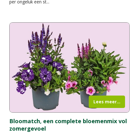
per ongeluk een st
...
Lees meer...
Bloomatch, een complete bloemenmix vol
zomergevoel