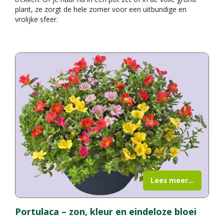
plant, ze zorgt de hele zomer voor een uitbundige en
vrolijke sfeer.
Lees meer...
Portulaca – zon, kleur en eindeloze bloei