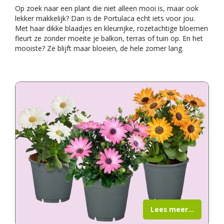
Op zoek naar een plant die niet alleen mooi is, maar ook
lekker makkelijk? Dan is de Portulaca echt iets voor jou.
Met haar dikke blaadjes en kleurrijke, rozetachtige bloemen
fleurt ze zonder moeite je balkon, terras of tuin op. En het
mooiste? Ze blijft maar bloeien, de hele zomer lang.
Lees meer...