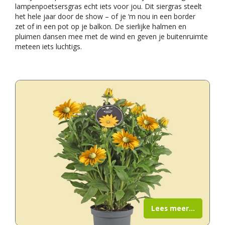
lampenpoetsersgras echt iets voor jou. Dit siergras steelt
het hele jaar door de show – of je ‘m nou in een border
zet of in een pot op je balkon. De sierlijke halmen en
pluimen dansen mee met de wind en geven je buitenruimte
meteen iets luchtigs.
Lees meer...