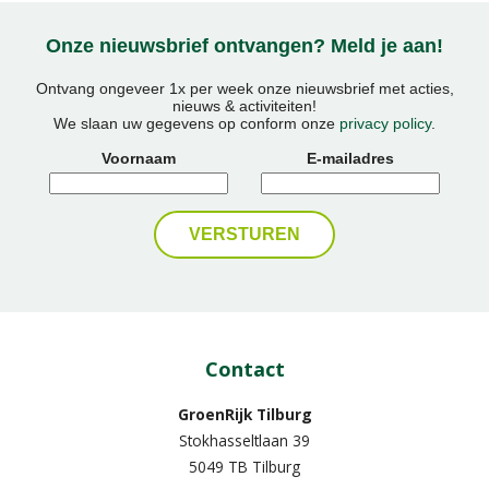
Onze nieuwsbrief ontvangen? Meld je aan!
Ontvang ongeveer 1x per week onze nieuwsbrief met acties,
nieuws & activiteiten!
We slaan uw gegevens op conform onze
privacy policy
.
Voornaam
E-mailadres
Contact
GroenRijk Tilburg
Stokhasseltlaan 39
5049 TB Tilburg