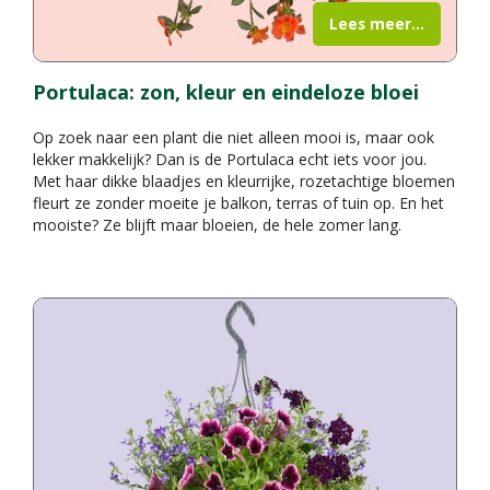
Lees meer...
Portulaca: zon, kleur en eindeloze bloei
Op zoek naar een plant die niet alleen mooi is, maar ook
lekker makkelijk? Dan is de Portulaca echt iets voor jou.
Met haar dikke blaadjes en kleurrijke, rozetachtige bloemen
fleurt ze zonder moeite je balkon, terras of tuin op. En het
mooiste? Ze blijft maar bloeien, de hele zomer lang.