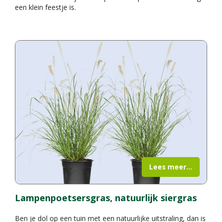
een klein feestje is.
Lees meer...
Lampenpoetsersgras, natuurlijk siergras
Ben je dol op een tuin met een natuurlijke uitstraling, dan is