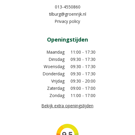
013-4550860
tilburg@groenrijk.nl
Privacy policy
Openingstijden
Maandag
11:00 - 17:30
Dinsdag
09:30 - 17:30
Woensdag
09:30 - 17:30
Donderdag
09:30 - 17:30
Vrijdag
09:30 - 20:00
Zaterdag
09:00 - 17:00
Zondag
11:00 - 17:00
Bekijk extra openingstijden