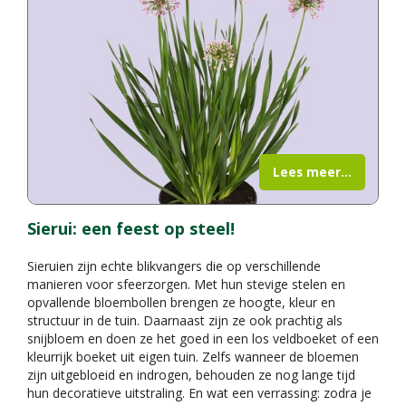
Lees meer...
Sierui: een feest op steel!
Sieruien zijn echte blikvangers die op verschillende
manieren voor sfeerzorgen. Met hun stevige stelen en
opvallende bloembollen brengen ze hoogte, kleur en
structuur in de tuin. Daarnaast zijn ze ook prachtig als
snijbloem en doen ze het goed in een los veldboeket of een
kleurrijk boeket uit eigen tuin. Zelfs wanneer de bloemen
zijn uitgebloeid en indrogen, behouden ze nog lange tijd
hun decoratieve uitstraling. En wat een verrassing: zodra je