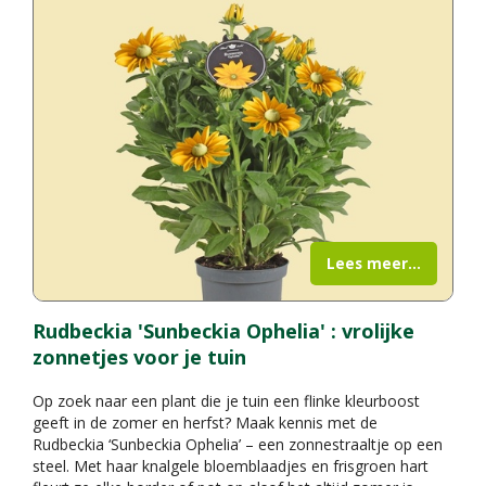
Lees meer...
Rudbeckia 'Sunbeckia Ophelia' : vrolijke
zonnetjes voor je tuin
Op zoek naar een plant die je tuin een flinke kleurboost
geeft in de zomer en herfst? Maak kennis met de
Rudbeckia ‘Sunbeckia Ophelia’ – een zonnestraaltje op een
steel. Met haar knalgele bloemblaadjes en frisgroen hart