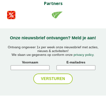
Partners
Onze nieuwsbrief ontvangen? Meld je aan!
Ontvang ongeveer 1x per week onze nieuwsbrief met acties,
nieuws & activiteiten!
We slaan uw gegevens op conform onze
privacy policy
.
Voornaam
E-mailadres