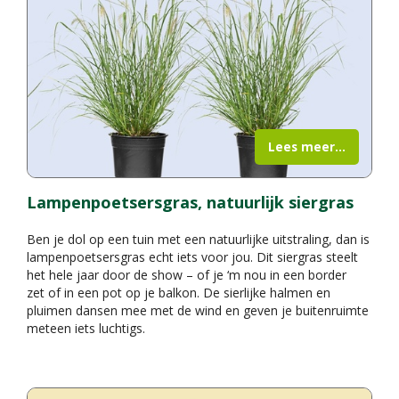
Lees meer...
Lampenpoetsersgras, natuurlijk siergras
Ben je dol op een tuin met een natuurlijke uitstraling, dan is
lampenpoetsersgras echt iets voor jou. Dit siergras steelt
het hele jaar door de show – of je ‘m nou in een border
zet of in een pot op je balkon. De sierlijke halmen en
pluimen dansen mee met de wind en geven je buitenruimte
meteen iets luchtigs.