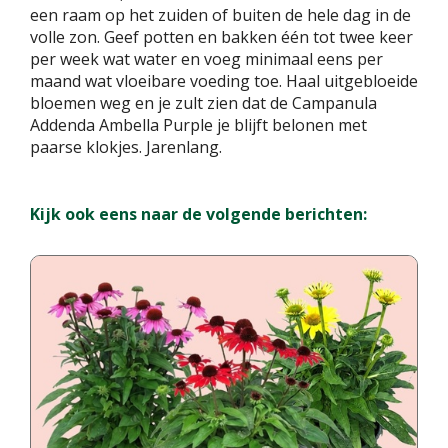
een raam op het zuiden of buiten de hele dag in de
volle zon. Geef potten en bakken één tot twee keer
per week wat water en voeg minimaal eens per
maand wat vloeibare voeding toe. Haal uitgebloeide
bloemen weg en je zult zien dat de Campanula
Addenda Ambella Purple je blijft belonen met
paarse klokjes. Jarenlang.
Kijk ook eens naar de volgende berichten: