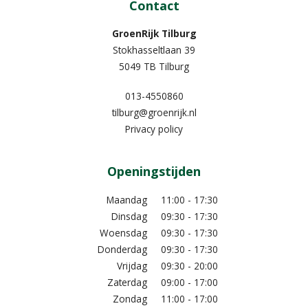
Contact
GroenRijk Tilburg
Stokhasseltlaan 39
5049 TB Tilburg
013-4550860
tilburg@groenrijk.nl
Privacy policy
Openingstijden
Maandag
11:00 - 17:30
Dinsdag
09:30 - 17:30
Woensdag
09:30 - 17:30
Donderdag
09:30 - 17:30
Vrijdag
09:30 - 20:00
Zaterdag
09:00 - 17:00
Zondag
11:00 - 17:00