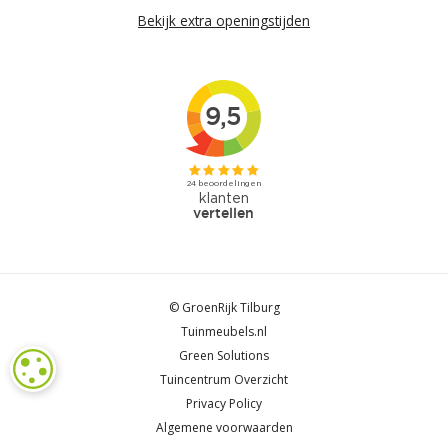
Bekijk extra openingstijden
© GroenRijk Tilburg
Tuinmeubels.nl
Green Solutions
COOKIE-INSTELLINGEN
Tuincentrum Overzicht
Privacy Policy
Algemene voorwaarden