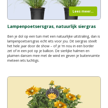
Lees meer...
Lampenpoetsersgras, natuurlijk siergras
Ben je dol op een tuin met een natuurlijke uitstraling, dan is
lampenpoetsersgras echt iets voor jou. Dit siergras steelt
het hele jaar door de show – of je ‘m nou in een border
zet of in een pot op je balkon. De sierlijke halmen en
pluimen dansen mee met de wind en geven je buitenruimte
meteen iets luchtigs.