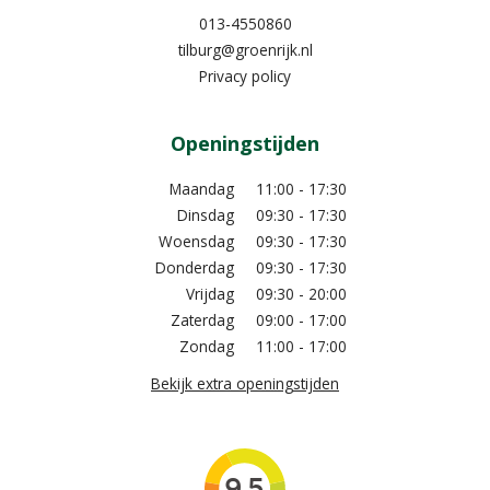
013-4550860
tilburg@groenrijk.nl
Privacy policy
Openingstijden
Maandag
11:00 - 17:30
Dinsdag
09:30 - 17:30
Woensdag
09:30 - 17:30
Donderdag
09:30 - 17:30
Vrijdag
09:30 - 20:00
Zaterdag
09:00 - 17:00
Zondag
11:00 - 17:00
Bekijk extra openingstijden