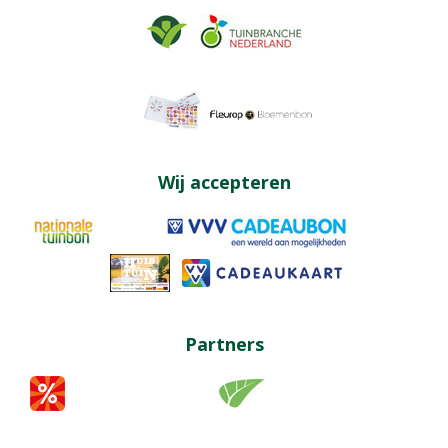
Wij accepteren
Partners