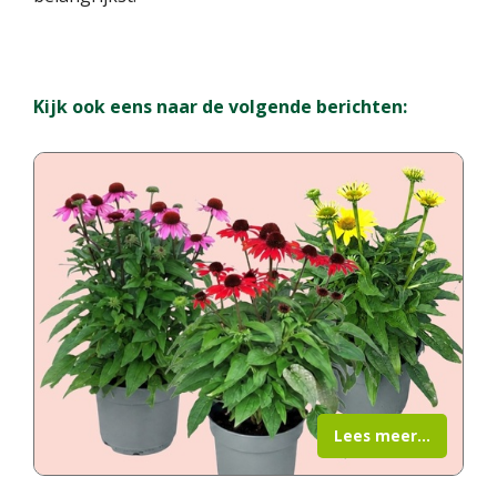
Kijk ook eens naar de volgende berichten:
Lees meer...