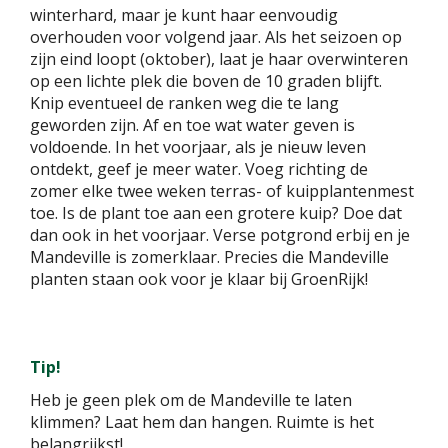
winterhard, maar je kunt haar eenvoudig
overhouden voor volgend jaar. Als het seizoen op
zijn eind loopt (oktober), laat je haar overwinteren
op een lichte plek die boven de 10 graden blijft.
Knip eventueel de ranken weg die te lang
geworden zijn. Af en toe wat water geven is
voldoende. In het voorjaar, als je nieuw leven
ontdekt, geef je meer water. Voeg richting de
zomer elke twee weken terras- of kuipplantenmest
toe. Is de plant toe aan een grotere kuip? Doe dat
dan ook in het voorjaar. Verse potgrond erbij en je
Mandeville is zomerklaar. Precies die Mandeville
planten staan ook voor je klaar bij GroenRijk!
Tip!
Heb je geen plek om de Mandeville te laten
klimmen? Laat hem dan hangen. Ruimte is het
belangrijkst!