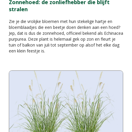
Zonnehoed: de zonliefhebber die blijft
stralen
Zie je die vrolijke bloemen met hun stekelige hartje en
bloemblaadjes die een beetje doen denken aan een hoed?
Jep, dat is dus de zonnehoed, officieel bekend als Echinacea
purpurea. Deze plant is helemaal gek op zon en fleurt je
tuin of balkon van juli tot september op alsof het elke dag
een klein feestje is.