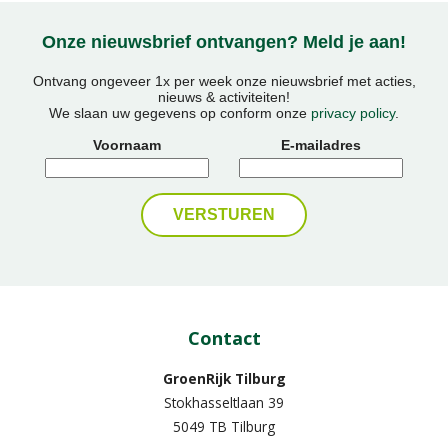
Onze nieuwsbrief ontvangen? Meld je aan!
Ontvang ongeveer 1x per week onze nieuwsbrief met acties,
nieuws & activiteiten!
We slaan uw gegevens op conform onze
privacy policy
.
Voornaam
E-mailadres
Contact
GroenRijk Tilburg
Stokhasseltlaan 39
5049 TB Tilburg