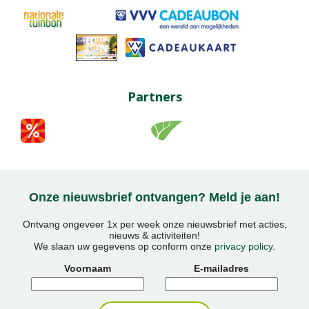
Partners
Onze nieuwsbrief ontvangen? Meld je aan!
Ontvang ongeveer 1x per week onze nieuwsbrief met acties,
nieuws & activiteiten!
We slaan uw gegevens op conform onze
privacy policy
.
Voornaam
E-mailadres