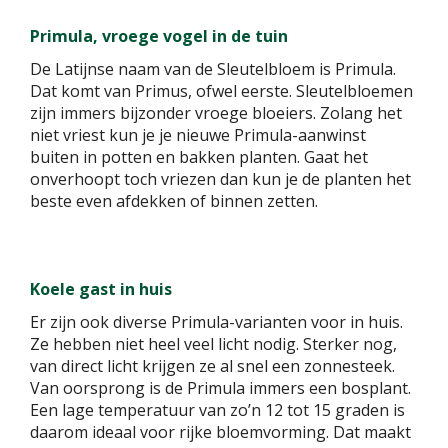
Primula, vroege vogel in de tuin
De Latijnse naam van de Sleutelbloem is Primula.
Dat komt van Primus, ofwel eerste. Sleutelbloemen
zijn immers bijzonder vroege bloeiers. Zolang het
niet vriest kun je je nieuwe Primula-aanwinst
buiten in potten en bakken planten. Gaat het
onverhoopt toch vriezen dan kun je de planten het
beste even afdekken of binnen zetten.
Koele gast in huis
Er zijn ook diverse Primula-varianten voor in huis.
Ze hebben niet heel veel licht nodig. Sterker nog,
van direct licht krijgen ze al snel een zonnesteek.
Van oorsprong is de Primula immers een bosplant.
Een lage temperatuur van zo’n 12 tot 15 graden is
daarom ideaal voor rijke bloemvorming. Dat maakt