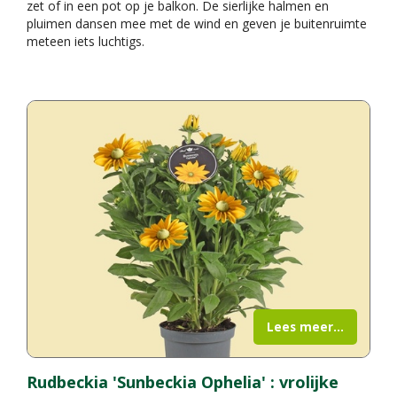
zet of in een pot op je balkon. De sierlijke halmen en
pluimen dansen mee met de wind en geven je buitenruimte
meteen iets luchtigs.
Lees meer...
Rudbeckia 'Sunbeckia Ophelia' : vrolijke