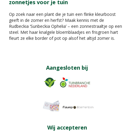
zonnetjes voor je tuin
Op zoek naar een plant die je tuin een flinke kleurboost
geeft in de zomer en herfst? Maak kennis met de
Rudbeckia ‘Sunbeckia Ophelia’ – een zonnestraaltje op een
steel. Met haar knalgele bloemblaadjes en frisgroen hart
fleurt ze elke border of pot op alsof het altijd zomer is.
Aangesloten bij
Wij accepteren