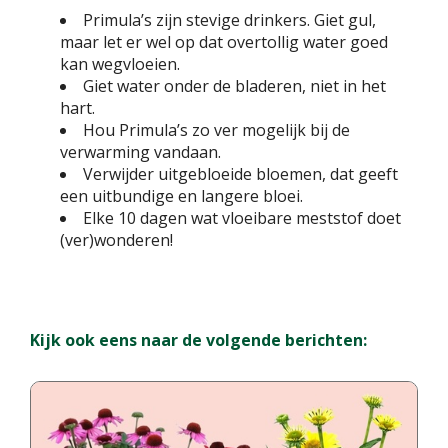
Primula’s zijn stevige drinkers. Giet gul,
maar let er wel op dat overtollig water goed
kan wegvloeien.
Giet water onder de bladeren, niet in het
hart.
Hou Primula’s zo ver mogelijk bij de
verwarming vandaan.
Verwijder uitgebloeide bloemen, dat geeft
een uitbundige en langere bloei.
Elke 10 dagen wat vloeibare meststof doet
(ver)wonderen!
Kijk ook eens naar de volgende berichten: