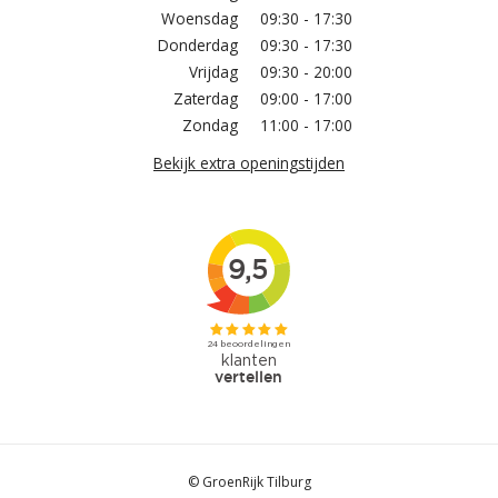
Woensdag
09:30 - 17:30
Donderdag
09:30 - 17:30
Vrijdag
09:30 - 20:00
Zaterdag
09:00 - 17:00
Zondag
11:00 - 17:00
Bekijk extra openingstijden
© GroenRijk Tilburg