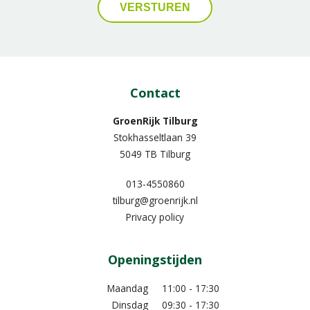
Contact
GroenRijk Tilburg
Stokhasseltlaan 39
5049 TB Tilburg
013-4550860
tilburg@groenrijk.nl
Privacy policy
Openingstijden
Maandag
11:00 - 17:30
Dinsdag
09:30 - 17:30