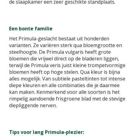
de slaapkamer een zeer geschikte standplaats.
Een bonte familie
Het Primula-geslacht bestaat uit honderden
varianten. Ze variëren sterk qua bloemgrootte en
steelhoogte. De Primula vulgaris heeft grote
bloemen die vrijwel direct op de bladeren liggen,
terwijl de Primula veris juist kleine trompetvormige
bloemen heeft op hoge stelen. Qua kleur is bijna
alles mogelijk. Van subtiele pasteltinten tot intense
diepe kleuren en alle combinaties die je daarmee
kan maken. Kenmerkend voor alle soorten is het
rimpelig aandoende frisgroene blad met de stevige
diepliggende nerven.
Tips voor lang Primula-plezier: