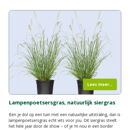
Lees meer...
Lampenpoetsersgras, natuurlijk siergras
Ben je dol op een tuin met een natuurlijke uitstraling, dan is
lampenpoetsersgras echt iets voor jou. Dit siergras steelt
het hele jaar door de show – of je ‘m nou in een border