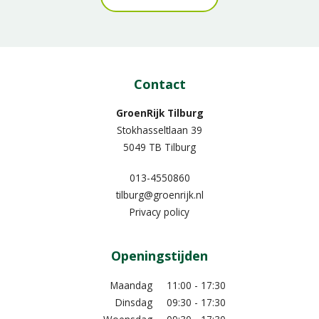
Contact
GroenRijk Tilburg
Stokhasseltlaan 39
5049 TB Tilburg
013-4550860
tilburg@groenrijk.nl
Privacy policy
Openingstijden
Maandag
11:00 - 17:30
Dinsdag
09:30 - 17:30