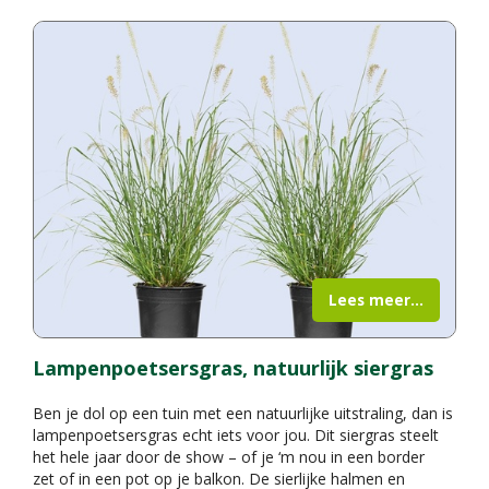
Lees meer...
Lampenpoetsersgras, natuurlijk siergras
Ben je dol op een tuin met een natuurlijke uitstraling, dan is
lampenpoetsersgras echt iets voor jou. Dit siergras steelt
het hele jaar door de show – of je ‘m nou in een border
zet of in een pot op je balkon. De sierlijke halmen en