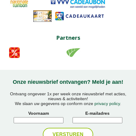
Partners
Onze nieuwsbrief ontvangen? Meld je aan!
Ontvang ongeveer 1x per week onze nieuwsbrief met acties,
nieuws & activiteiten!
We slaan uw gegevens op conform onze
privacy policy
.
Voornaam
E-mailadres