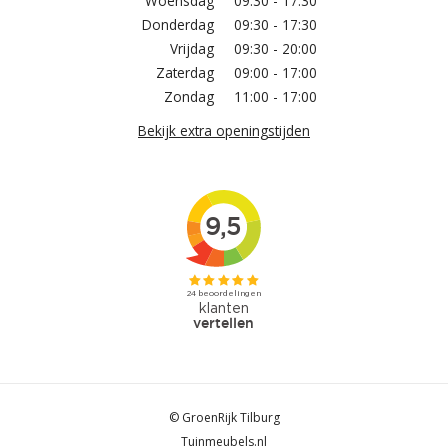
Woensdag
09:30 - 17:30
Donderdag
09:30 - 17:30
Vrijdag
09:30 - 20:00
Zaterdag
09:00 - 17:00
Zondag
11:00 - 17:00
Bekijk extra openingstijden
© GroenRijk Tilburg
Tuinmeubels.nl