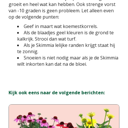
groeit en heel wat kan hebben. Ook strenge vorst
van -10 graden is geen probleem. Let alleen even
op de volgende punten:
Geef in maart wat koemestkorrels.
Als de blaadjes geel kleuren is de grond te
kalkrijk. Strooi dan wat turf.
Als je Skimmia lelijke randen krijgt staat hij
te zonnig.
Snoeien is niet nodig maar als je de Skimmia
wilt inkorten kan dat na de bloei.
Kijk ook eens naar de volgende berichten: