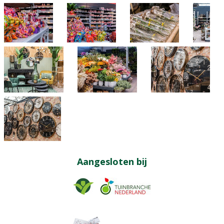
Aangesloten bij