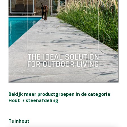
Bekijk meer productgroepen in de categorie
Hout- / steenafdeling
Tuinhout