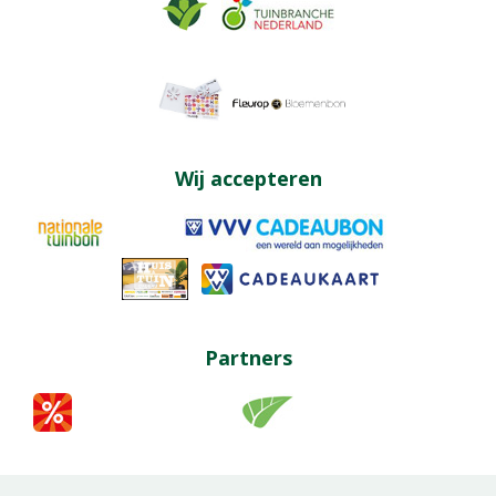
Wij accepteren
Partners