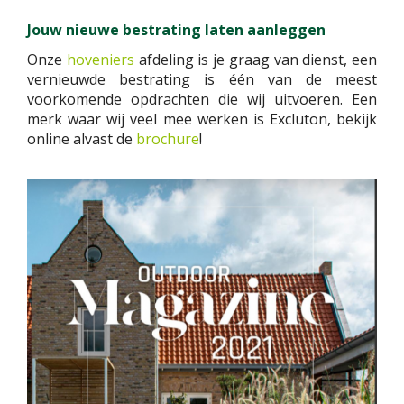
Jouw nieuwe bestrating laten aanleggen
Onze
hoveniers
afdeling is je graag van dienst, een
vernieuwde bestrating is één van de meest
voorkomende opdrachten die wij uitvoeren. Een
merk waar wij veel mee werken is Excluton, bekijk
online alvast de
brochure
!