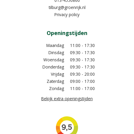
013-4550860
tilburg@groenrijk.nl
Privacy policy
Openingstijden
Maandag
11:00 - 17:30
Dinsdag
09:30 - 17:30
Woensdag
09:30 - 17:30
Donderdag
09:30 - 17:30
Vrijdag
09:30 - 20:00
Zaterdag
09:00 - 17:00
Zondag
11:00 - 17:00
Bekijk extra openingstijden