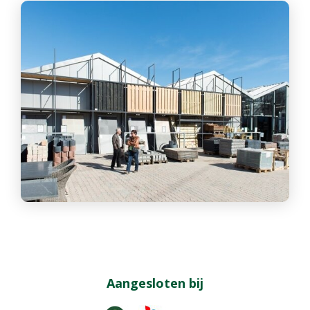
Aangesloten bij