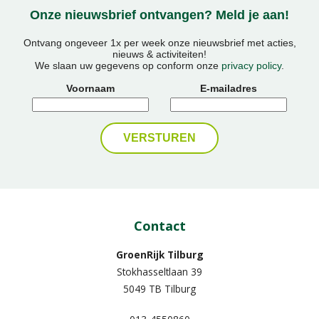
Onze nieuwsbrief ontvangen? Meld je aan!
Ontvang ongeveer 1x per week onze nieuwsbrief met acties,
nieuws & activiteiten!
We slaan uw gegevens op conform onze
privacy policy
.
Voornaam
E-mailadres
Contact
GroenRijk Tilburg
Stokhasseltlaan 39
5049 TB Tilburg