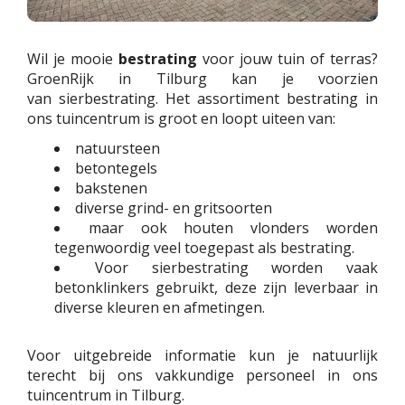
Wil je mooie
bestrating
voor jouw tuin of terras?
GroenRijk in Tilburg kan je voorzien
van sierbestrating. Het assortiment bestrating in
ons tuincentrum is groot en loopt uiteen van:
natuursteen
betontegels
bakstenen
diverse grind- en gritsoorten
maar ook houten vlonders worden
tegenwoordig veel toegepast als bestrating.
Voor sierbestrating worden vaak
betonklinkers gebruikt, deze zijn leverbaar in
diverse kleuren en afmetingen.
Voor uitgebreide informatie kun je natuurlijk
terecht bij ons vakkundige personeel in ons
tuincentrum in Tilburg.