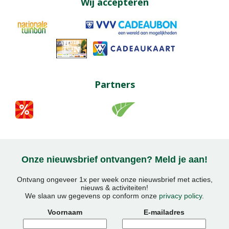
Wij accepteren
Partners
Onze nieuwsbrief ontvangen? Meld je aan!
Ontvang ongeveer 1x per week onze nieuwsbrief met acties,
nieuws & activiteiten!
We slaan uw gegevens op conform onze
privacy policy
.
Voornaam
E-mailadres