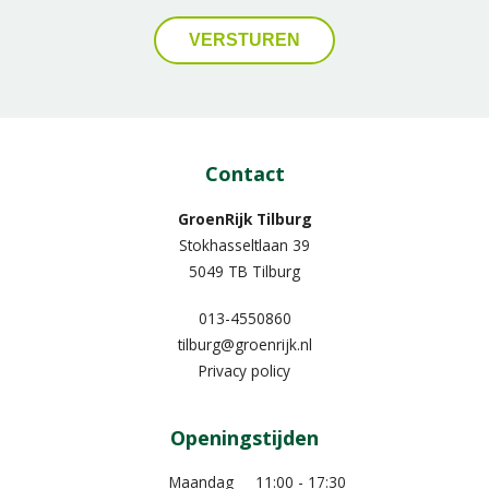
Contact
GroenRijk Tilburg
Stokhasseltlaan 39
5049 TB Tilburg
013-4550860
tilburg@groenrijk.nl
Privacy policy
Openingstijden
Maandag
11:00 - 17:30