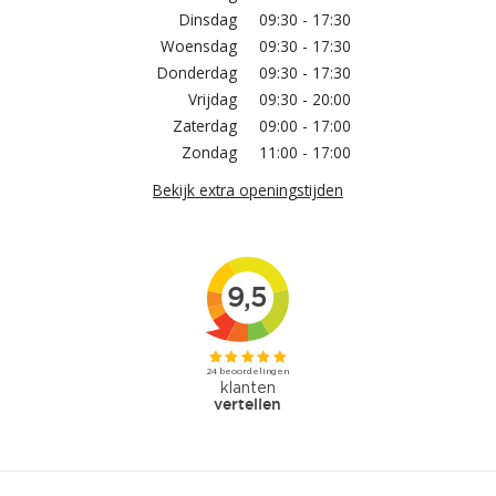
Dinsdag
09:30 - 17:30
Woensdag
09:30 - 17:30
Donderdag
09:30 - 17:30
Vrijdag
09:30 - 20:00
Zaterdag
09:00 - 17:00
Zondag
11:00 - 17:00
Bekijk extra openingstijden