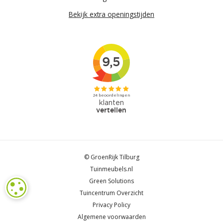
Bekijk extra openingstijden
© GroenRijk Tilburg
Tuinmeubels.nl
Green Solutions
COOKIE-INSTELLINGEN
Tuincentrum Overzicht
Privacy Policy
Algemene voorwaarden