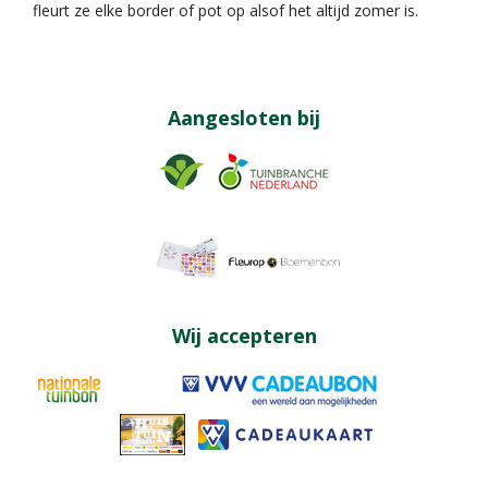
fleurt ze elke border of pot op alsof het altijd zomer is.
Aangesloten bij
Wij accepteren