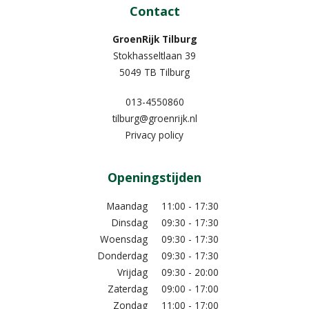
Contact
GroenRijk Tilburg
Stokhasseltlaan 39
5049 TB Tilburg
013-4550860
tilburg@groenrijk.nl
Privacy policy
Openingstijden
Maandag
11:00 - 17:30
Dinsdag
09:30 - 17:30
Woensdag
09:30 - 17:30
Donderdag
09:30 - 17:30
Vrijdag
09:30 - 20:00
Zaterdag
09:00 - 17:00
Zondag
11:00 - 17:00