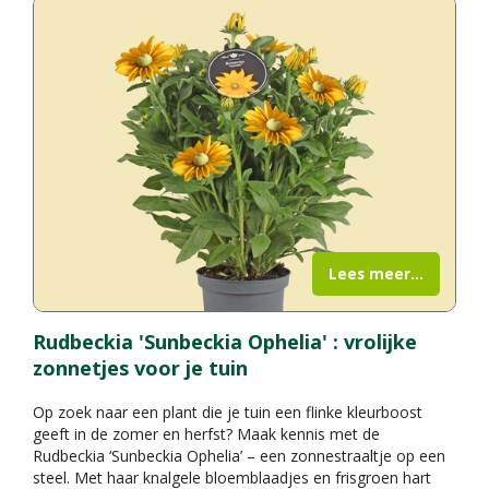
Lees meer...
Rudbeckia 'Sunbeckia Ophelia' : vrolijke
zonnetjes voor je tuin
Op zoek naar een plant die je tuin een flinke kleurboost
geeft in de zomer en herfst? Maak kennis met de
Rudbeckia ‘Sunbeckia Ophelia’ – een zonnestraaltje op een
steel. Met haar knalgele bloemblaadjes en frisgroen hart