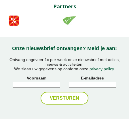
Partners
Onze nieuwsbrief ontvangen? Meld je aan!
Ontvang ongeveer 1x per week onze nieuwsbrief met acties,
nieuws & activiteiten!
We slaan uw gegevens op conform onze
privacy policy
.
Voornaam
E-mailadres