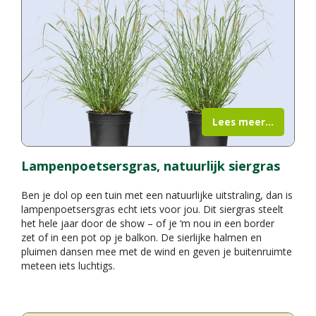
Lees meer...
Lampenpoetsersgras, natuurlijk siergras
Ben je dol op een tuin met een natuurlijke uitstraling, dan is
lampenpoetsersgras echt iets voor jou. Dit siergras steelt
het hele jaar door de show – of je ‘m nou in een border
zet of in een pot op je balkon. De sierlijke halmen en
pluimen dansen mee met de wind en geven je buitenruimte
meteen iets luchtigs.