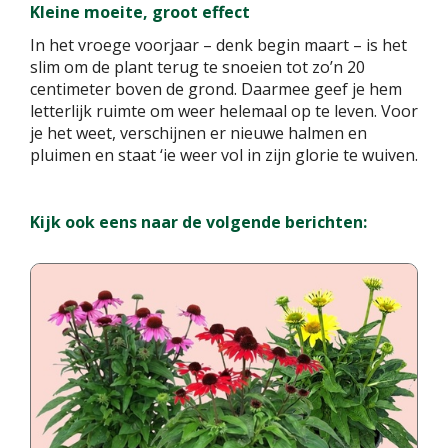
Kleine moeite, groot effect
In het vroege voorjaar – denk begin maart – is het
slim om de plant terug te snoeien tot zo’n 20
centimeter boven de grond. Daarmee geef je hem
letterlijk ruimte om weer helemaal op te leven. Voor
je het weet, verschijnen er nieuwe halmen en
pluimen en staat ‘ie weer vol in zijn glorie te wuiven.
Kijk ook eens naar de volgende berichten: