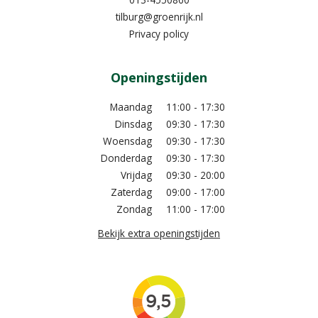
tilburg@groenrijk.nl
Privacy policy
Openingstijden
Maandag
11:00 - 17:30
Dinsdag
09:30 - 17:30
Woensdag
09:30 - 17:30
Donderdag
09:30 - 17:30
Vrijdag
09:30 - 20:00
Zaterdag
09:00 - 17:00
Zondag
11:00 - 17:00
Bekijk extra openingstijden