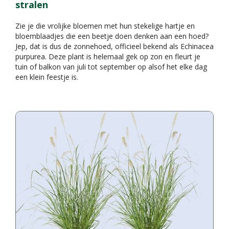
stralen
Zie je die vrolijke bloemen met hun stekelige hartje en
bloemblaadjes die een beetje doen denken aan een hoed?
Jep, dat is dus de zonnehoed, officieel bekend als Echinacea
purpurea. Deze plant is helemaal gek op zon en fleurt je
tuin of balkon van juli tot september op alsof het elke dag
een klein feestje is.