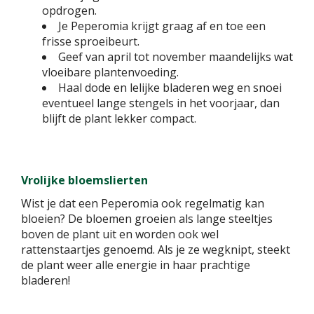
opdrogen.
Je Peperomia krijgt graag af en toe een
frisse sproeibeurt.
Geef van april tot november maandelijks wat
vloeibare plantenvoeding.
Haal dode en lelijke bladeren weg en snoei
eventueel lange stengels in het voorjaar, dan
blijft de plant lekker compact.
Vrolijke bloemslierten
Wist je dat een Peperomia ook regelmatig kan
bloeien? De bloemen groeien als lange steeltjes
boven de plant uit en worden ook wel
rattenstaartjes genoemd. Als je ze wegknipt, steekt
de plant weer alle energie in haar prachtige
bladeren!