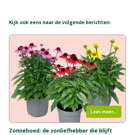
Kijk ook eens naar de volgende berichten:
Lees meer...
Zonnehoed: de zonliefhebber die blijft