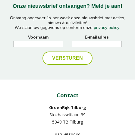
Onze nieuwsbrief ontvangen? Meld je aan!
Ontvang ongeveer 1x per week onze nieuwsbrief met acties,
nieuws & activiteiten!
We slaan uw gegevens op conform onze
privacy policy
.
Voornaam
E-mailadres
Contact
GroenRijk Tilburg
Stokhasseltlaan 39
5049 TB Tilburg
013-4550860