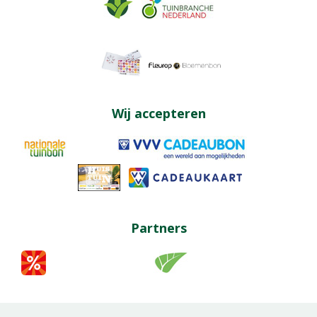
Wij accepteren
Partners