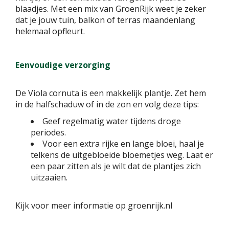
blaadjes. Met een mix van GroenRijk weet je zeker
dat je jouw tuin, balkon of terras maandenlang
helemaal opfleurt.
Eenvoudige verzorging
De Viola cornuta is een makkelijk plantje. Zet hem
in de halfschaduw of in de zon en volg deze tips:
Geef regelmatig water tijdens droge
periodes.
Voor een extra rijke en lange bloei, haal je
telkens de uitgebloeide bloemetjes weg. Laat er
een paar zitten als je wilt dat de plantjes zich
uitzaaien.
Kijk voor meer informatie op groenrijk.nl