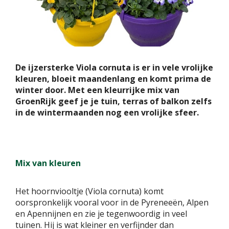
De ijzersterke Viola cornuta is er in vele vrolijke
kleuren, bloeit maandenlang en komt prima de
winter door. Met een kleurrijke mix van
GroenRijk geef je je tuin, terras of balkon zelfs
in de wintermaanden nog een vrolijke sfeer.
Mix van kleuren
Het hoornviooltje (Viola cornuta) komt
oorspronkelijk vooral voor in de Pyreneeën, Alpen
en Apennijnen en zie je tegenwoordig in veel
tuinen. Hij is wat kleiner en verfijnder dan