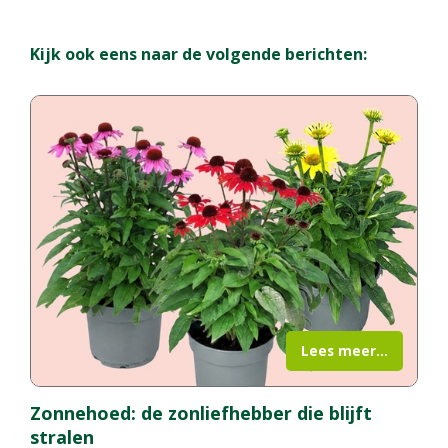
Kijk ook eens naar de volgende berichten:
Lees meer...
Zonnehoed: de zonliefhebber die blijft
stralen