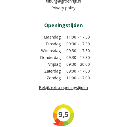
tilburg@groenrijk.nl
Privacy policy
Openingstijden
Maandag
11:00 - 17:30
Dinsdag
09:30 - 17:30
Woensdag
09:30 - 17:30
Donderdag
09:30 - 17:30
Vrijdag
09:30 - 20:00
Zaterdag
09:00 - 17:00
Zondag
11:00 - 17:00
Bekijk extra openingstijden