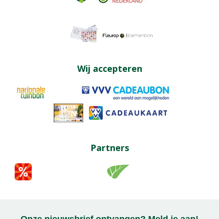
Wij accepteren
Partners