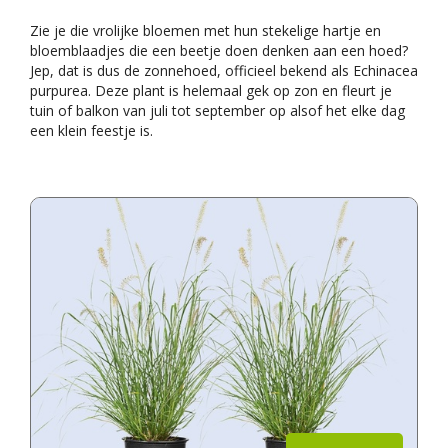
Zie je die vrolijke bloemen met hun stekelige hartje en
bloemblaadjes die een beetje doen denken aan een hoed?
Jep, dat is dus de zonnehoed, officieel bekend als Echinacea
purpurea. Deze plant is helemaal gek op zon en fleurt je
tuin of balkon van juli tot september op alsof het elke dag
een klein feestje is.