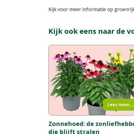
Kijk voor meer informatie op groenrijk
Kijk ook eens naar de v
Lees meer...
Zonnehoed: de zonliefhebb
die blijft stralen