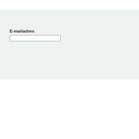
E-mailadres