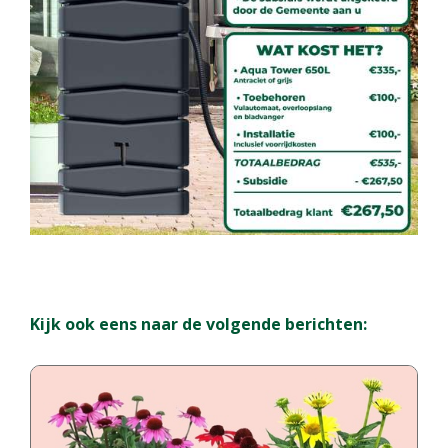
Kijk ook eens naar de volgende berichten: