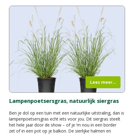
Lees meer...
Lampenpoetsersgras, natuurlijk siergras
Ben je dol op een tuin met een natuurlijke uitstraling, dan is
lampenpoetsersgras echt iets voor jou. Dit siergras steelt
het hele jaar door de show – of je ‘m nou in een border
zet of in een pot op je balkon. De sierlijke halmen en