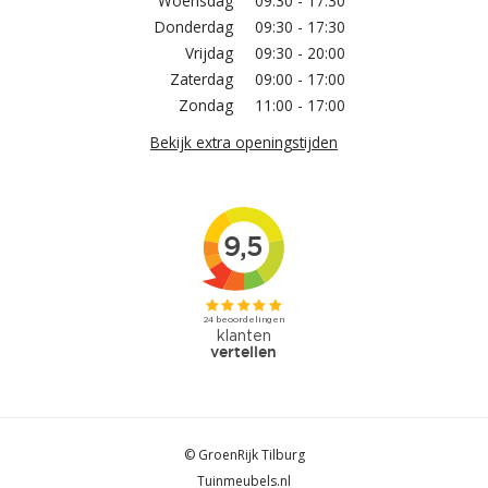
Woensdag
09:30 - 17:30
Donderdag
09:30 - 17:30
Vrijdag
09:30 - 20:00
Zaterdag
09:00 - 17:00
Zondag
11:00 - 17:00
Bekijk extra openingstijden
© GroenRijk Tilburg
Tuinmeubels.nl