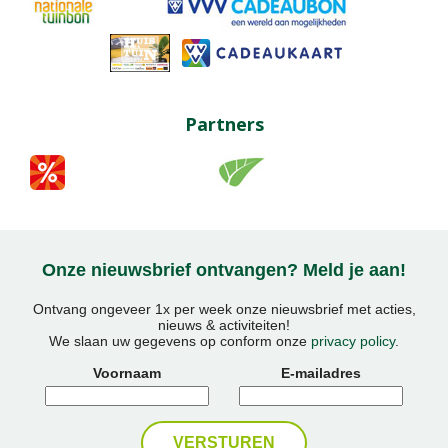
Partners
Onze nieuwsbrief ontvangen? Meld je aan!
Ontvang ongeveer 1x per week onze nieuwsbrief met acties,
nieuws & activiteiten!
We slaan uw gegevens op conform onze
privacy policy
.
Voornaam
E-mailadres