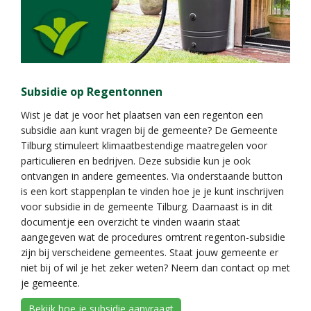
Subsidie op Regentonnen
Wist je dat je voor het plaatsen van een regenton een
subsidie aan kunt vragen bij de gemeente? De Gemeente
Tilburg stimuleert klimaatbestendige maatregelen voor
particulieren en bedrijven. Deze subsidie kun je ook
ontvangen in andere gemeentes. Via onderstaande button
is een kort stappenplan te vinden hoe je je kunt inschrijven
voor subsidie in de gemeente Tilburg. Daarnaast is in dit
documentje een overzicht te vinden waarin staat
aangegeven wat de procedures omtrent regenton-subsidie
zijn bij verscheidene gemeentes. Staat jouw gemeente er
niet bij of wil je het zeker weten? Neem dan contact op met
je gemeente.
Bekijk hoe je subsidie aanvraagt