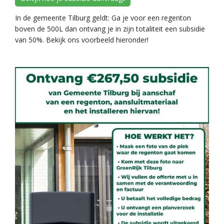
In de gemeente Tilburg geldt: Ga je voor een regenton
boven de 500L dan ontvang je in zijn totaliteit een subsidie
van 50%. Bekijk ons voorbeeld hieronder!