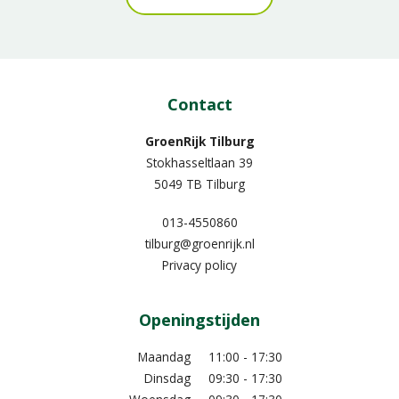
Contact
GroenRijk Tilburg
Stokhasseltlaan 39
5049 TB Tilburg
013-4550860
tilburg@groenrijk.nl
Privacy policy
Openingstijden
Maandag
11:00 - 17:30
Dinsdag
09:30 - 17:30