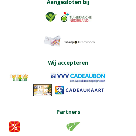
Aangesloten bij
Wij accepteren
Partners