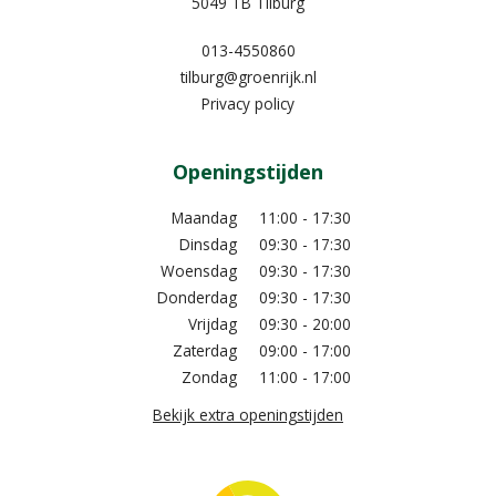
5049 TB Tilburg
013-4550860
tilburg@groenrijk.nl
Privacy policy
Openingstijden
Maandag
11:00 - 17:30
Dinsdag
09:30 - 17:30
Woensdag
09:30 - 17:30
Donderdag
09:30 - 17:30
Vrijdag
09:30 - 20:00
Zaterdag
09:00 - 17:00
Zondag
11:00 - 17:00
Bekijk extra openingstijden