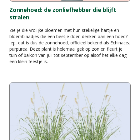
Zonnehoed: de zonliefhebber die blijft
stralen
Zie je die vrolijke bloemen met hun stekelige hartje en
bloemblaadjes die een beetje doen denken aan een hoed?
Jep, dat is dus de zonnehoed, officieel bekend als Echinacea
purpurea. Deze plant is helemaal gek op zon en fleurt je
tuin of balkon van juli tot september op alsof het elke dag
een klein feestje is.