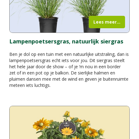
Lees meer...
Lampenpoetsersgras, natuurlijk siergras
Ben je dol op een tuin met een natuurlijke uitstraling, dan is
lampenpoetsersgras echt iets voor jou. Dit siergras steelt
het hele jaar door de show – of je ‘m nou in een border
zet of in een pot op je balkon. De sierlijke halmen en
pluimen dansen mee met de wind en geven je buitenruimte
meteen iets luchtigs.