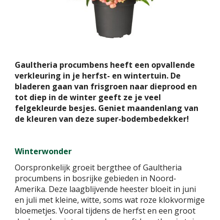
Gaultheria procumbens heeft een opvallende
verkleuring in je herfst- en wintertuin. De
bladeren gaan van frisgroen naar dieprood en
tot diep in de winter geeft ze je veel
felgekleurde besjes. Geniet maandenlang van
de kleuren van deze super-bodembedekker!
Winterwonder
Oorspronkelijk groeit bergthee of Gaultheria
procumbens in bosrijke gebieden in Noord-
Amerika. Deze laagblijvende heester bloeit in juni
en juli met kleine, witte, soms wat roze klokvormige
bloemetjes. Vooral tijdens de herfst en een groot