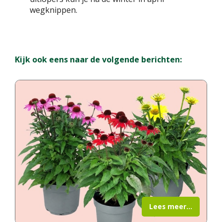
wegknippen.
Kijk ook eens naar de volgende berichten:
Lees meer...