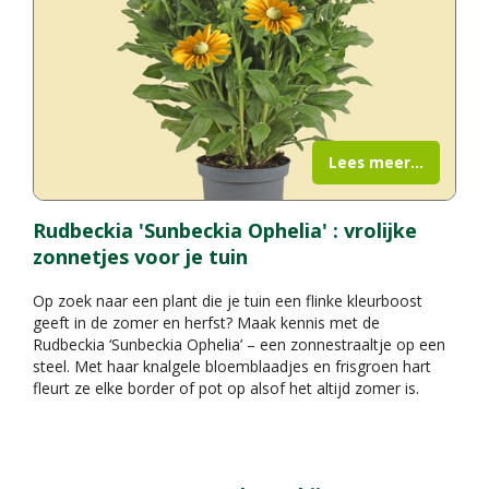
Lees meer...
Rudbeckia 'Sunbeckia Ophelia' : vrolijke
zonnetjes voor je tuin
Op zoek naar een plant die je tuin een flinke kleurboost
geeft in de zomer en herfst? Maak kennis met de
Rudbeckia ‘Sunbeckia Ophelia’ – een zonnestraaltje op een
steel. Met haar knalgele bloemblaadjes en frisgroen hart
fleurt ze elke border of pot op alsof het altijd zomer is.