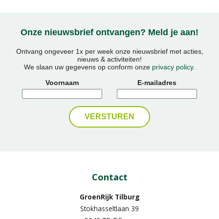
Onze nieuwsbrief ontvangen? Meld je aan!
Ontvang ongeveer 1x per week onze nieuwsbrief met acties,
nieuws & activiteiten!
We slaan uw gegevens op conform onze
privacy policy
.
Voornaam
E-mailadres
Contact
GroenRijk Tilburg
Stokhasseltlaan 39