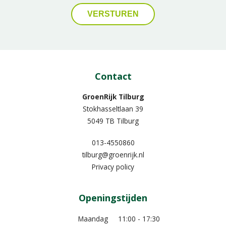
Contact
GroenRijk Tilburg
Stokhasseltlaan 39
5049 TB Tilburg
013-4550860
tilburg@groenrijk.nl
Privacy policy
Openingstijden
Maandag
11:00 - 17:30