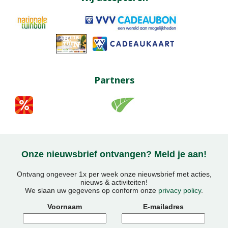
Partners
Onze nieuwsbrief ontvangen? Meld je aan!
Ontvang ongeveer 1x per week onze nieuwsbrief met acties,
nieuws & activiteiten!
We slaan uw gegevens op conform onze
privacy policy
.
Voornaam
E-mailadres