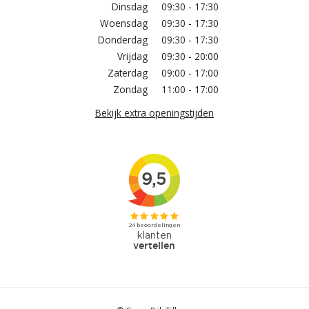
Dinsdag
09:30 - 17:30
Woensdag
09:30 - 17:30
Donderdag
09:30 - 17:30
Vrijdag
09:30 - 20:00
Zaterdag
09:00 - 17:00
Zondag
11:00 - 17:00
Bekijk extra openingstijden