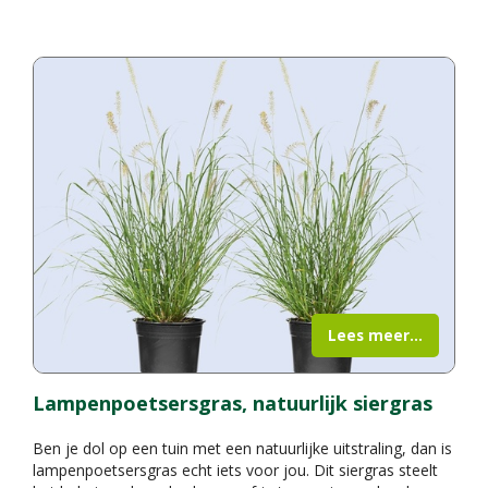
Lees meer...
Lampenpoetsersgras, natuurlijk siergras
Ben je dol op een tuin met een natuurlijke uitstraling, dan is
lampenpoetsersgras echt iets voor jou. Dit siergras steelt