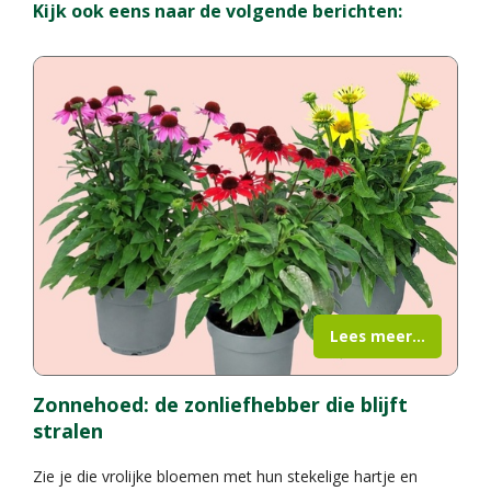
Kijk ook eens naar de volgende berichten:
Lees meer...
Zonnehoed: de zonliefhebber die blijft
stralen
Zie je die vrolijke bloemen met hun stekelige hartje en