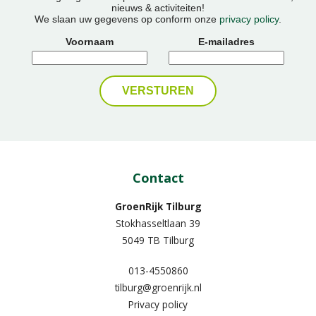
nieuws & activiteiten!
We slaan uw gegevens op conform onze
privacy policy
.
Voornaam
E-mailadres
Contact
GroenRijk Tilburg
Stokhasseltlaan 39
5049 TB Tilburg
013-4550860
tilburg@groenrijk.nl
Privacy policy