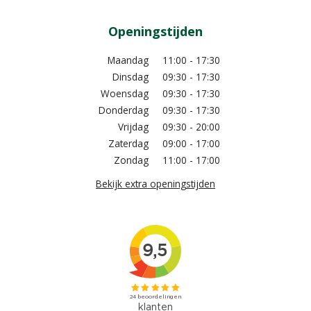
Openingstijden
Maandag
11:00 - 17:30
Dinsdag
09:30 - 17:30
Woensdag
09:30 - 17:30
Donderdag
09:30 - 17:30
Vrijdag
09:30 - 20:00
Zaterdag
09:00 - 17:00
Zondag
11:00 - 17:00
Bekijk extra openingstijden