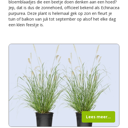
bloemblaadjes die een beetje doen denken aan een hoed?
Jep, dat is dus de zonnehoed, officieel bekend als Echinacea
purpurea. Deze plant is helemaal gek op zon en fleurt je
tuin of balkon van juli tot september op alsof het elke dag
een klein feestje is.
Lees meer...