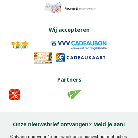
Wij accepteren
Partners
Onze nieuwsbrief ontvangen? Meld je aan!
Ontvang ongeveer 1x per week onze nieuwsbrief met acties,