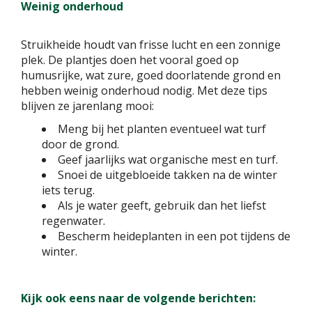
Weinig onderhoud
Struikheide houdt van frisse lucht en een zonnige
plek. De plantjes doen het vooral goed op
humusrijke, wat zure, goed doorlatende grond en
hebben weinig onderhoud nodig. Met deze tips
blijven ze jarenlang mooi:
Meng bij het planten eventueel wat turf
door de grond.
Geef jaarlijks wat organische mest en turf.
Snoei de uitgebloeide takken na de winter
iets terug.
Als je water geeft, gebruik dan het liefst
regenwater.
Bescherm heideplanten in een pot tijdens de
winter.
Kijk ook eens naar de volgende berichten: