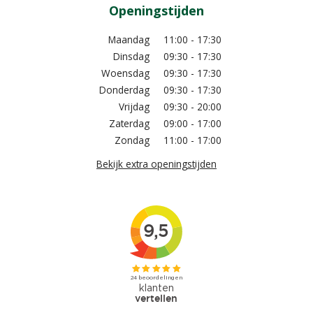
Openingstijden
Maandag
11:00 - 17:30
Dinsdag
09:30 - 17:30
Woensdag
09:30 - 17:30
Donderdag
09:30 - 17:30
Vrijdag
09:30 - 20:00
Zaterdag
09:00 - 17:00
Zondag
11:00 - 17:00
Bekijk extra openingstijden