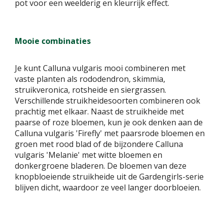
pot voor een weelderig en kleurrijk effect.
Mooie combinaties
Je kunt Calluna vulgaris mooi combineren met
vaste planten als rododendron, skimmia,
struikveronica, rotsheide en siergrassen.
Verschillende struikheidesoorten combineren ook
prachtig met elkaar. Naast de struikheide met
paarse of roze bloemen, kun je ook denken aan de
Calluna vulgaris 'Firefly' met paarsrode bloemen en
groen met rood blad of de bijzondere Calluna
vulgaris 'Melanie' met witte bloemen en
donkergroene bladeren. De bloemen van deze
knopbloeiende struikheide uit de Gardengirls-serie
blijven dicht, waardoor ze veel langer doorbloeien.