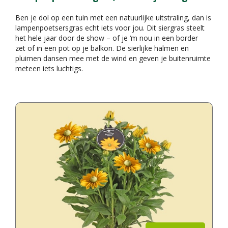
Ben je dol op een tuin met een natuurlijke uitstraling, dan is
lampenpoetsersgras echt iets voor jou. Dit siergras steelt
het hele jaar door de show – of je ‘m nou in een border
zet of in een pot op je balkon. De sierlijke halmen en
pluimen dansen mee met de wind en geven je buitenruimte
meteen iets luchtigs.