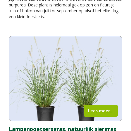
purpurea. Deze plant is helemaal gek op zon en fleurt je
tuin of balkon van juli tot september op alsof het elke dag
een klein feestje is.
Lees meer...
Lampenpoetsersgras, natuurlijk siergras