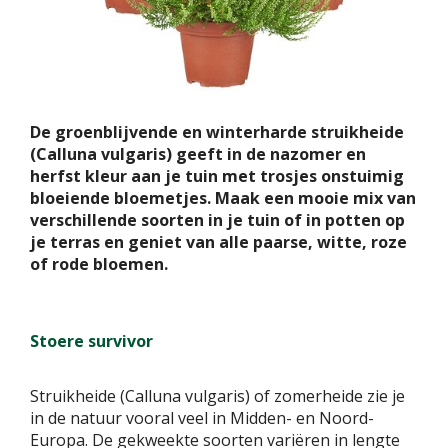
De groenblijvende en winterharde struikheide
(Calluna vulgaris) geeft in de nazomer en
herfst kleur aan je tuin met trosjes onstuimig
bloeiende bloemetjes. Maak een mooie mix van
verschillende soorten in je tuin of in potten op
je terras en geniet van alle paarse, witte, roze
of rode bloemen.
Stoere survivor
Struikheide (Calluna vulgaris) of zomerheide zie je
in de natuur vooral veel in Midden- en Noord-
Europa. De gekweekte soorten variëren in lengte