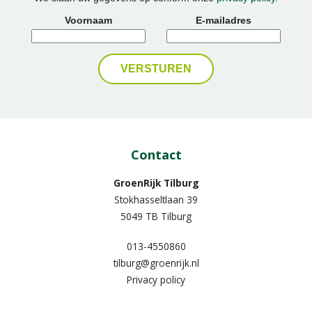
Voornaam
E-mailadres
Contact
GroenRijk Tilburg
Stokhasseltlaan 39
5049 TB Tilburg
013-4550860
tilburg@groenrijk.nl
Privacy policy