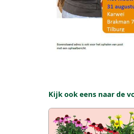
Kijk ook eens naar de v