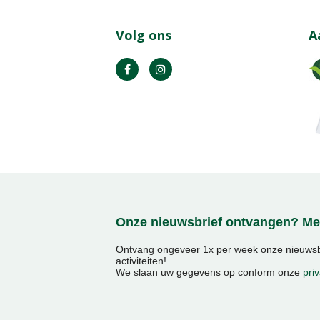
Volg ons
A
Onze nieuwsbrief ontvangen? Mel
Ontvang ongeveer 1x per week onze nieuwsbr
activiteiten!
We slaan uw gegevens op conform onze
priv