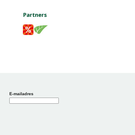
Partners
E-mailadres