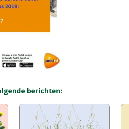
olgende berichten: