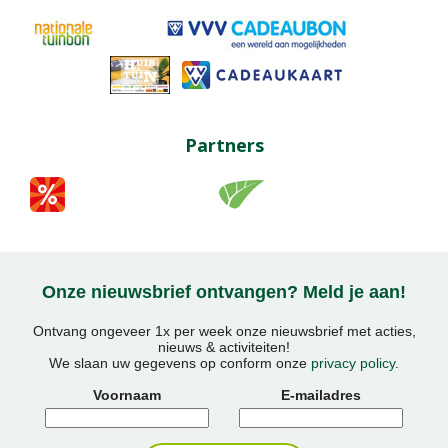
Partners
Onze nieuwsbrief ontvangen? Meld je aan!
Ontvang ongeveer 1x per week onze nieuwsbrief met acties,
nieuws & activiteiten!
We slaan uw gegevens op conform onze
privacy policy
.
Voornaam
E-mailadres