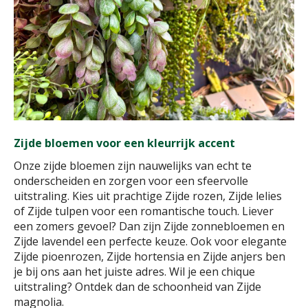
Zijde bloemen voor een kleurrijk accent
Onze zijde bloemen zijn nauwelijks van echt te
onderscheiden en zorgen voor een sfeervolle
uitstraling. Kies uit prachtige Zijde rozen, Zijde lelies
of Zijde tulpen voor een romantische touch. Liever
een zomers gevoel? Dan zijn Zijde zonnebloemen en
Zijde lavendel een perfecte keuze. Ook voor elegante
Zijde pioenrozen, Zijde hortensia en Zijde anjers ben
je bij ons aan het juiste adres. Wil je een chique
uitstraling? Ontdek dan de schoonheid van Zijde
magnolia.