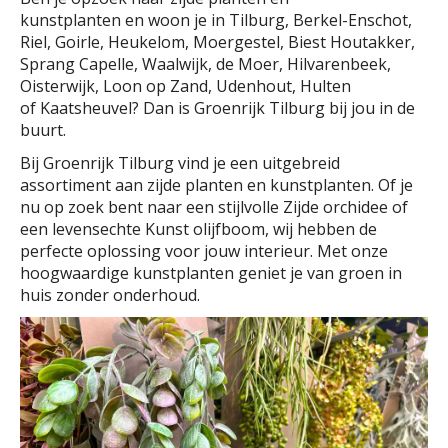
kunstplanten en woon je in Tilburg, Berkel-Enschot,
Riel, Goirle, Heukelom, Moergestel, Biest Houtakker,
Sprang Capelle, Waalwijk, de Moer, Hilvarenbeek,
Oisterwijk, Loon op Zand, Udenhout, Hulten
of Kaatsheuvel? Dan is Groenrijk Tilburg bij jou in de
buurt.
Bij Groenrijk Tilburg vind je een uitgebreid
assortiment aan zijde planten en kunstplanten. Of je
nu op zoek bent naar een stijlvolle Zijde orchidee of
een levensechte Kunst olijfboom, wij hebben de
perfecte oplossing voor jouw interieur. Met onze
hoogwaardige kunstplanten geniet je van groen in
huis zonder onderhoud.