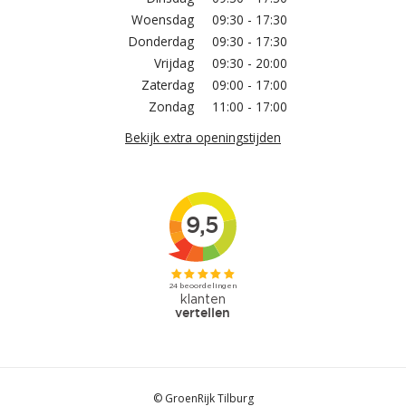
Woensdag
09:30 - 17:30
Donderdag
09:30 - 17:30
Vrijdag
09:30 - 20:00
Zaterdag
09:00 - 17:00
Zondag
11:00 - 17:00
Bekijk extra openingstijden
© GroenRijk Tilburg