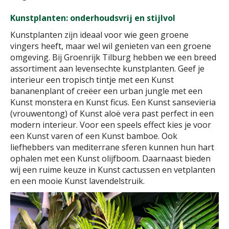
Kunstplanten: onderhoudsvrij en stijlvol
Kunstplanten zijn ideaal voor wie geen groene
vingers heeft, maar wel wil genieten van een groene
omgeving. Bij Groenrijk Tilburg hebben we een breed
assortiment aan levensechte kunstplanten. Geef je
interieur een tropisch tintje met een Kunst
bananenplant of creëer een urban jungle met een
Kunst monstera en Kunst ficus. Een Kunst sansevieria
(vrouwentong) of Kunst aloë vera past perfect in een
modern interieur. Voor een speels effect kies je voor
een Kunst varen of een Kunst bamboe. Ook
liefhebbers van mediterrane sferen kunnen hun hart
ophalen met een Kunst olijfboom. Daarnaast bieden
wij een ruime keuze in Kunst cactussen en vetplanten
en een mooie Kunst lavendelstruik.