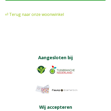
⏎ Terug naar onze woonwinkel
Aangesloten bij
Wij accepteren