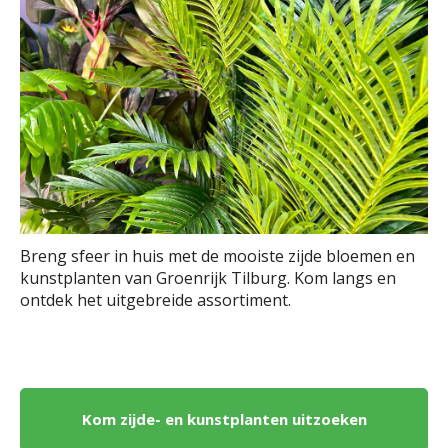
Breng sfeer in huis met de mooiste zijde bloemen en
kunstplanten van Groenrijk Tilburg. Kom langs en
ontdek het uitgebreide assortiment.
Kom zijde- en kunstplanten uitzoeken