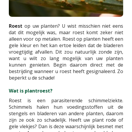
Roest
op uw planten? U wist misschien niet eens
dat dit mogelijk was, maar roest komt zeker niet
alleen voor op metalen. Roest op planten heeft een
gele kleur en het kan ertoe leiden dat de bladeren
vroegtijdig afvallen. Dit zou natuurlijk zonde zijn,
want u wilt zo lang mogelijk van uw planten
kunnen genieten. Begin daarom direct met de
bestrijding wanneer u roest heeft gesignaleerd. Zo
beperkt u de schade!
Wat is plantroest?
Roest is een parasiterende schimmelziekte.
Schimmels halen hun voedingsstoffen uit de
stengels en bladeren van andere planten, daarom
zijn ze ook zo schadelijk. Heeft uw plant rode of
gele vlekjes? Dan is deze waarschijnlijk besmet met