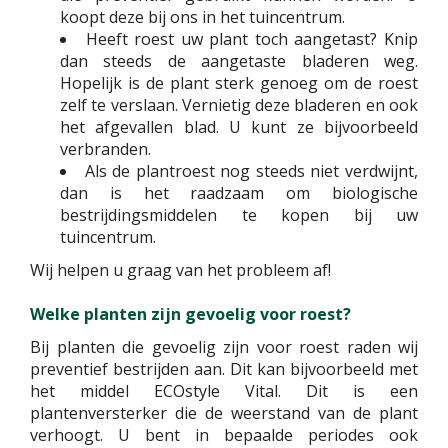
koopt deze bij ons in het tuincentrum.
Heeft roest uw plant toch aangetast? Knip
dan steeds de aangetaste bladeren weg.
Hopelijk is de plant sterk genoeg om de roest
zelf te verslaan. Vernietig deze bladeren en ook
het afgevallen blad. U kunt ze bijvoorbeeld
verbranden.
Als de plantroest nog steeds niet verdwijnt,
dan is het raadzaam om biologische
bestrijdingsmiddelen te kopen bij uw
tuincentrum.
Wij helpen u graag van het probleem af!
Welke planten zijn gevoelig voor roest?
Bij planten die gevoelig zijn voor roest raden wij
preventief bestrijden aan. Dit kan bijvoorbeeld met
het middel ECOstyle Vital. Dit is een
plantenversterker die de weerstand van de plant
verhoogt. U bent in bepaalde periodes ook