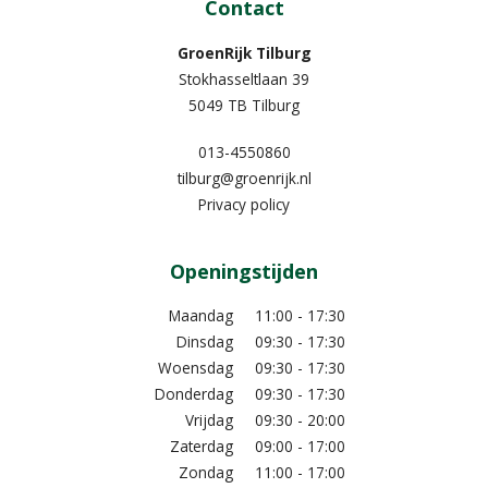
Contact
GroenRijk Tilburg
Stokhasseltlaan 39
5049 TB Tilburg
013-4550860
tilburg@groenrijk.nl
Privacy policy
Openingstijden
Maandag
11:00 - 17:30
Dinsdag
09:30 - 17:30
Woensdag
09:30 - 17:30
Donderdag
09:30 - 17:30
Vrijdag
09:30 - 20:00
Zaterdag
09:00 - 17:00
Zondag
11:00 - 17:00