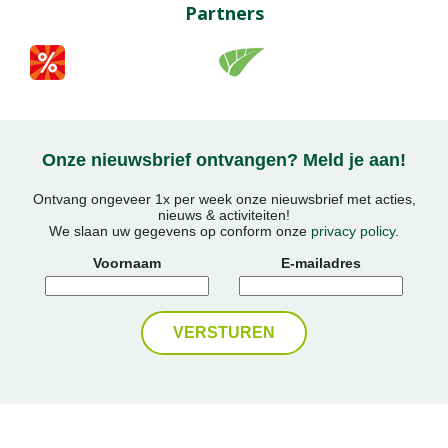
Partners
Onze nieuwsbrief ontvangen? Meld je aan!
Ontvang ongeveer 1x per week onze nieuwsbrief met acties,
nieuws & activiteiten!
We slaan uw gegevens op conform onze
privacy policy
.
Voornaam
E-mailadres