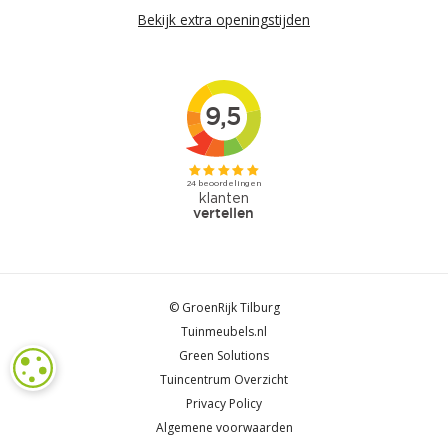
Bekijk extra openingstijden
© GroenRijk Tilburg
Tuinmeubels.nl
Green Solutions
COOKIE-INSTELLINGEN
Tuincentrum Overzicht
Privacy Policy
Algemene voorwaarden