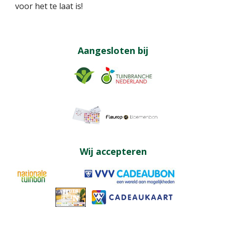
voor het te laat is!
Aangesloten bij
Wij accepteren